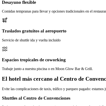
Desayuno flexible
Comidas tempranas para llevar y opciones tradicionales en el restaura
Traslados gratuitos al aeropuerto
Servicio de shuttle ida y vuelta incluido
Espacios tropicales de coworking
Trabaje junto a nuestra piscina o en Moon Glow Bar & Grill.
El hotel más cercano al Centro de Convenc
Evite las complicaciones de taxis, tráfico y parqueo pagado: estamos ju
Shuttles al Centro de Convenciones