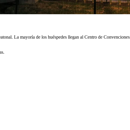
eatonal. La mayoría de los huéspedes llegan al Centro de Convenciones e
as.