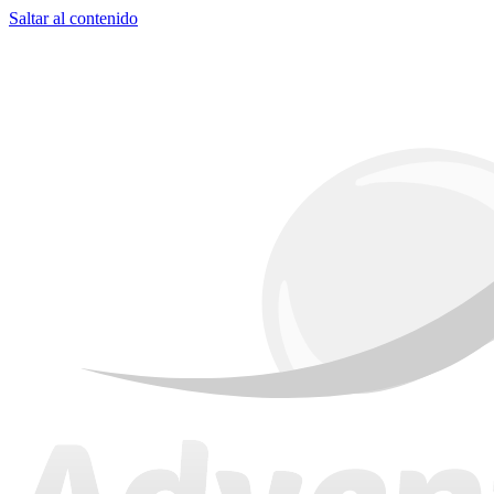
Saltar al contenido