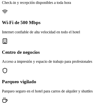
Check-in y recepción disponibles a toda hora
Wi-Fi de 500 Mbps
Internet confiable de alta velocidad en todo el hotel
Centro de negocios
Acceso a impresión y espacio de trabajo para profesionales
Parqueo vigilado
Parqueo seguro en el hotel para carros de alquiler y shuttles