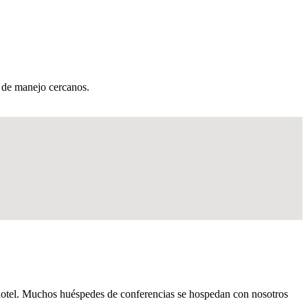
s de manejo cercanos.
 hotel. Muchos huéspedes de conferencias se hospedan con nosotros