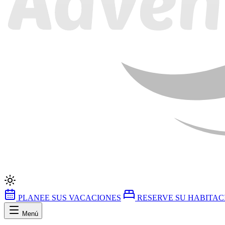
PLANEE SUS VACACIONES
RESERVE SU HABITAC
Menú