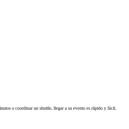
utos o coordinar un shuttle, llegar a su evento es rápido y fácil.