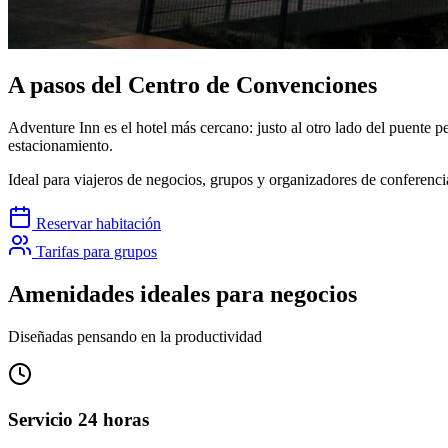
A pasos del
Centro de Convenciones
Adventure Inn es el hotel más cercano: justo al otro lado del puente p
estacionamiento.
Ideal para viajeros de negocios, grupos y organizadores de conferenci
Reservar habitación
Tarifas para grupos
Amenidades ideales para negocios
Diseñadas pensando en la productividad
Servicio 24 horas