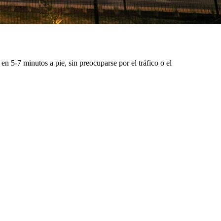
n 5-7 minutos a pie, sin preocuparse por el tráfico o el