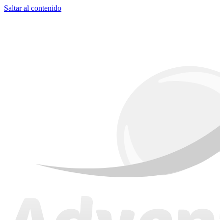
Saltar al contenido