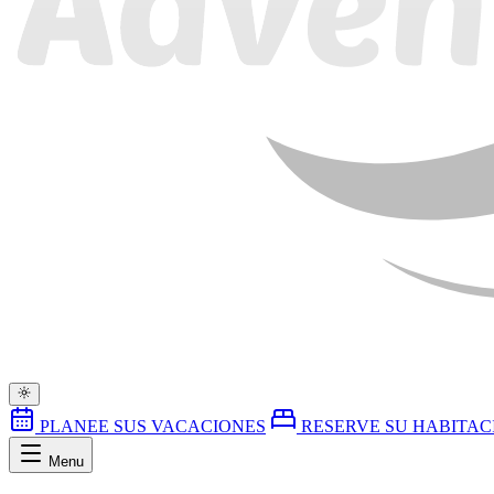
PLANEE SUS VACACIONES
RESERVE SU HABITAC
Menu