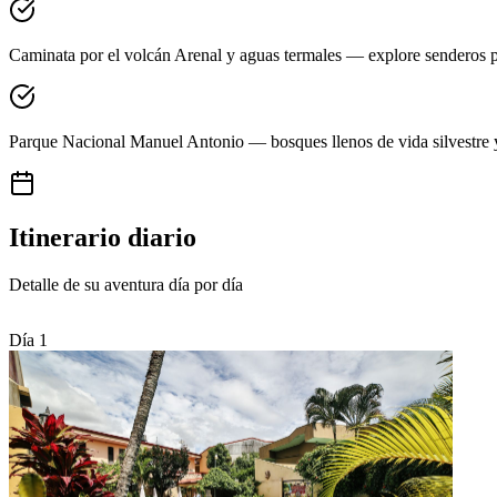
Caminata por el volcán Arenal y aguas termales — explore senderos pa
Parque Nacional Manuel Antonio — bosques llenos de vida silvestre 
Itinerario diario
Detalle de su aventura día por día
Día 1