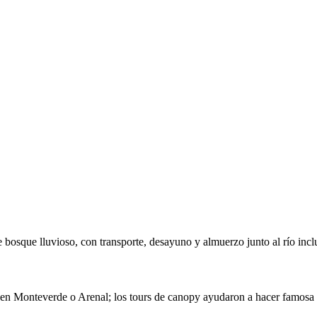
 bosque lluvioso, con transporte, desayuno y almuerzo junto al río incl
es en Monteverde o Arenal; los tours de canopy ayudaron a hacer famosa