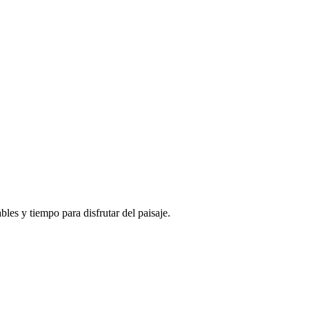
les y tiempo para disfrutar del paisaje.