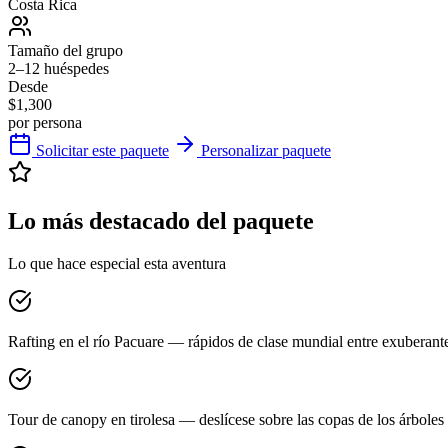
Costa Rica
Tamaño del grupo
2–12 huéspedes
Desde
$1,300
por persona
Solicitar este paquete
Personalizar paquete
Lo más destacado del paquete
Lo que hace especial esta aventura
Rafting en el río Pacuare — rápidos de clase mundial entre exuberante
Tour de canopy en tirolesa — deslícese sobre las copas de los árbol