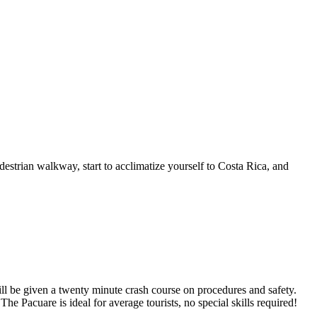
edestrian walkway, start to acclimatize yourself to Costa Rica, and
ll be given a twenty minute crash course on procedures and safety.
e Pacuare is ideal for average tourists, no special skills required!