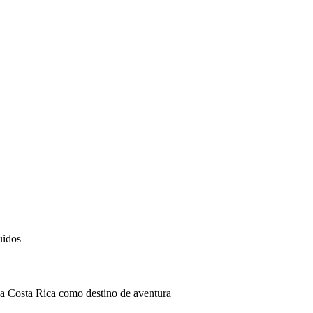
uidos
 a Costa Rica como destino de aventura