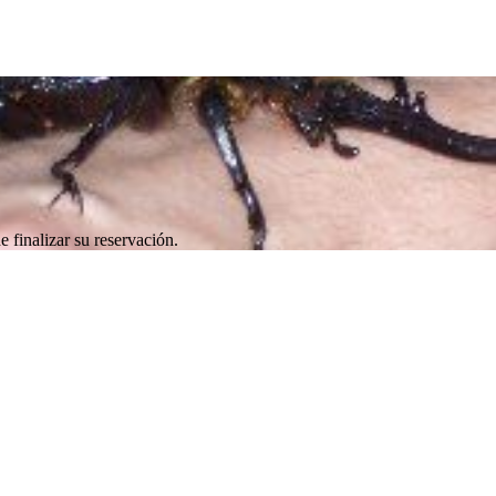
e finalizar su reservación.