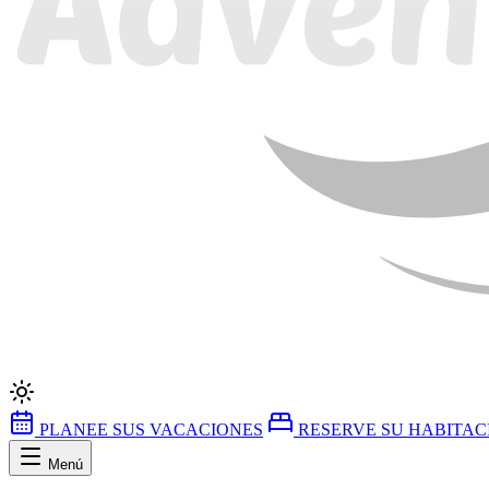
PLANEE SUS VACACIONES
RESERVE SU HABITAC
Menú