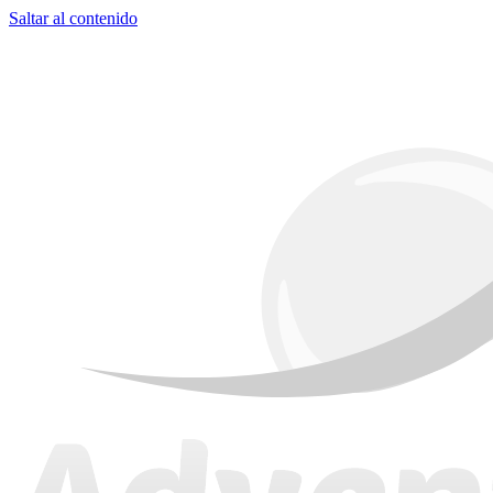
Saltar al contenido