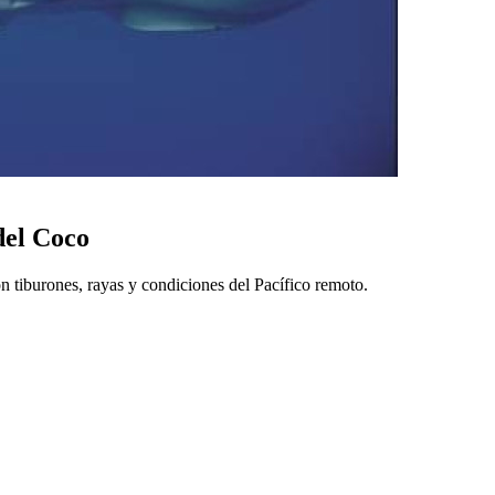
del Coco
n tiburones, rayas y condiciones del Pacífico remoto.