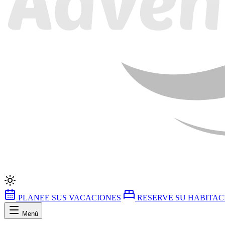
PLANEE SUS VACACIONES
RESERVE SU HABITAC
Menú