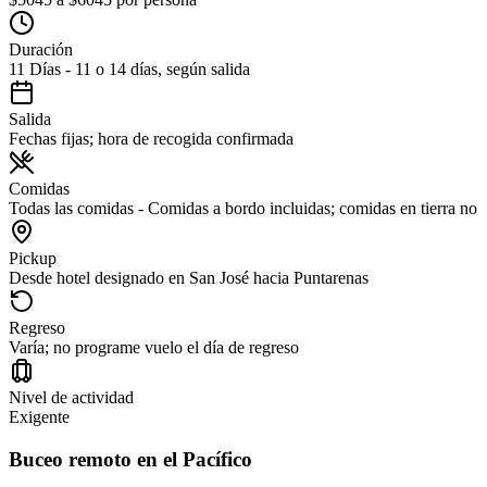
Duración
11 Días - 11 o 14 días, según salida
Salida
Fechas fijas; hora de recogida confirmada
Comidas
Todas las comidas - Comidas a bordo incluidas; comidas en tierra no
Pickup
Desde hotel designado en San José hacia Puntarenas
Regreso
Varía; no programe vuelo el día de regreso
Nivel de actividad
Exigente
Buceo remoto en el Pacífico