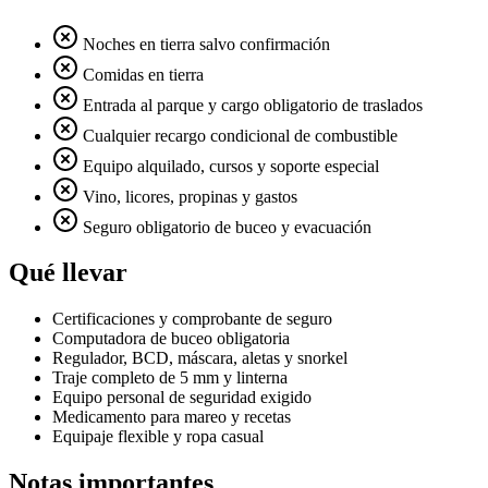
Noches en tierra salvo confirmación
Comidas en tierra
Entrada al parque y cargo obligatorio de traslados
Cualquier recargo condicional de combustible
Equipo alquilado, cursos y soporte especial
Vino, licores, propinas y gastos
Seguro obligatorio de buceo y evacuación
Qué llevar
Certificaciones y comprobante de seguro
Computadora de buceo obligatoria
Regulador, BCD, máscara, aletas y snorkel
Traje completo de 5 mm y linterna
Equipo personal de seguridad exigido
Medicamento para mareo y recetas
Equipaje flexible y ropa casual
Notas importantes