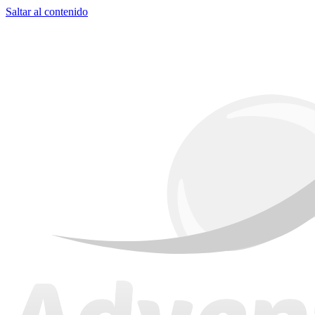
Saltar al contenido