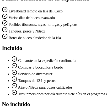
Liveaboard remoto en Isla del Coco
Varios días de buceo avanzado
Posibles tiburones, rayas, tortugas y pelágicos
Tanques, pesos y Nitrox
Botes de buceo alrededor de la isla
Incluido
Camarote en la expedición confirmada
Comidas y bocadillos a bordo
Servicio de divemaster
Tanques de 12 L y pesos
Aire o Nitrox para buzos calificados
Tres inmersiones por día durante siete días en el programa 
No incluido