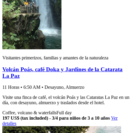
Visitantes primerizos, familias y amantes de la naturaleza
Volcán Poás, café Doka y Jardines de la Catarata
La Paz
11 Horas • 6:50 AM • Desayuno, Almuerzo
Visite una finca de café, el volcán Poás y las Cataratas La Paz en un
día, con desayuno, almuerzo y traslados desde el hotel.
Coffee, volcano & waterfalls
Full day
197 US$ (tax included) - 3/4 para niños de 3 a 10 años
Ver
detalles