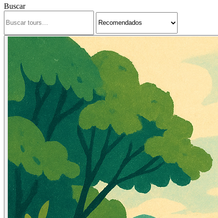
Buscar