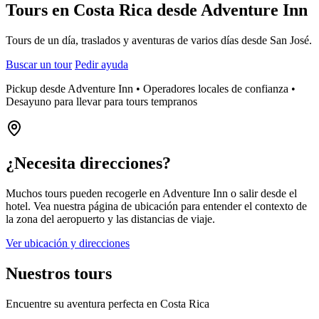
Tours en Costa Rica desde Adventure Inn
Tours de un día, traslados y aventuras de varios días desde San José.
Buscar un tour
Pedir ayuda
Pickup desde Adventure Inn • Operadores locales de confianza •
Desayuno para llevar para tours tempranos
¿Necesita direcciones?
Muchos tours pueden recogerle en Adventure Inn o salir desde el
hotel. Vea nuestra página de ubicación para entender el contexto de
la zona del aeropuerto y las distancias de viaje.
Ver ubicación y direcciones
Nuestros tours
Encuentre su aventura perfecta en Costa Rica