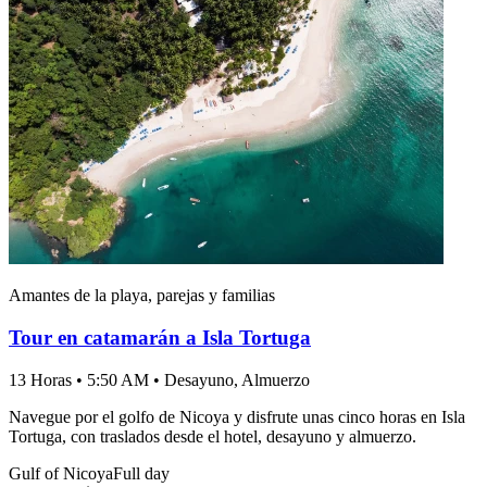
Amantes de la playa, parejas y familias
Tour en catamarán a Isla Tortuga
13 Horas • 5:50 AM • Desayuno, Almuerzo
Navegue por el golfo de Nicoya y disfrute unas cinco horas en Isla
Tortuga, con traslados desde el hotel, desayuno y almuerzo.
Gulf of Nicoya
Full day