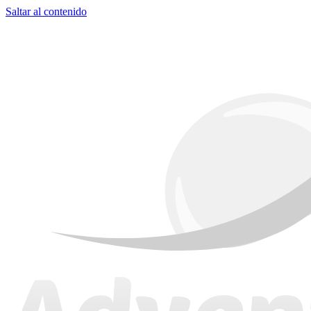
Saltar al contenido