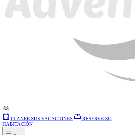
PLANEE SUS VACACIONES
RESERVE SU
HABITACIÓN