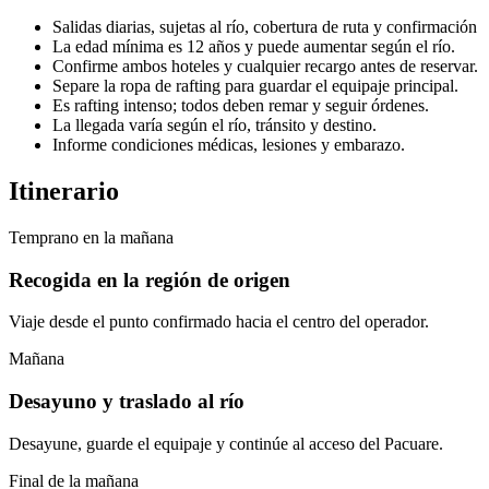
Salidas diarias, sujetas al río, cobertura de ruta y confirmación
La edad mínima es 12 años y puede aumentar según el río.
Confirme ambos hoteles y cualquier recargo antes de reservar.
Separe la ropa de rafting para guardar el equipaje principal.
Es rafting intenso; todos deben remar y seguir órdenes.
La llegada varía según el río, tránsito y destino.
Informe condiciones médicas, lesiones y embarazo.
Itinerario
Temprano en la mañana
Recogida en la región de origen
Viaje desde el punto confirmado hacia el centro del operador.
Mañana
Desayuno y traslado al río
Desayune, guarde el equipaje y continúe al acceso del Pacuare.
Final de la mañana