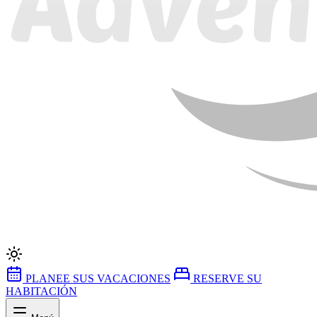
PLANEE SUS VACACIONES
RESERVE SU
HABITACIÓN