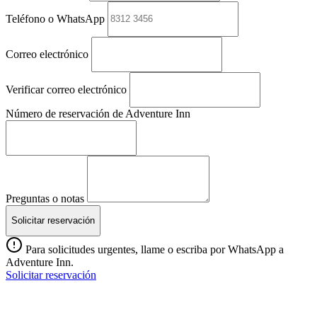
Teléfono o WhatsApp
Correo electrónico
Verificar correo electrónico
Número de reservación de Adventure Inn
Preguntas o notas
Solicitar reservación
Para solicitudes urgentes, llame o escriba por WhatsApp a
Adventure Inn.
Solicitar reservación