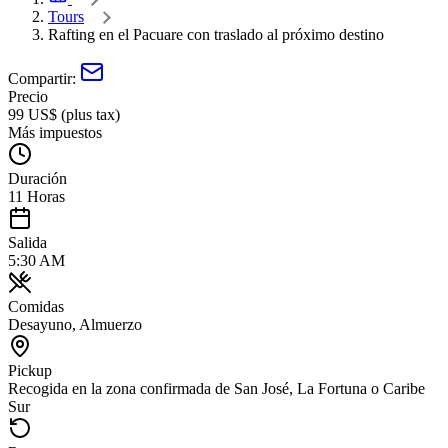
Tours
Rafting en el Pacuare con traslado al próximo destino
Compartir:
Precio
99 US$ (plus tax)
Más impuestos
Duración
11 Horas
Salida
5:30 AM
Comidas
Desayuno, Almuerzo
Pickup
Recogida en la zona confirmada de San José, La Fortuna o Caribe
Sur