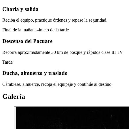
Charla y salida
Reciba el equipo, practique órdenes y repase la seguridad.
Final de la mañana–inicio de la tarde
Descenso del Pacuare
Recorra aproximadamente 30 km de bosque y rápidos clase III–IV.
Tarde
Ducha, almuerzo y traslado
Cámbiese, almuerce, recoja el equipaje y continúe al destino.
Galería