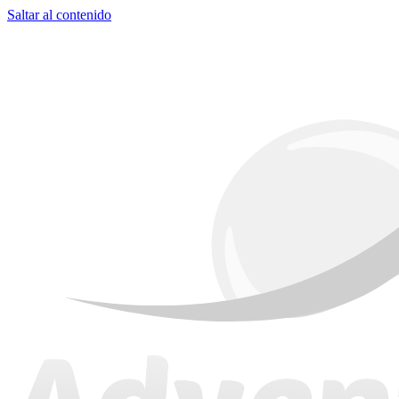
Saltar al contenido