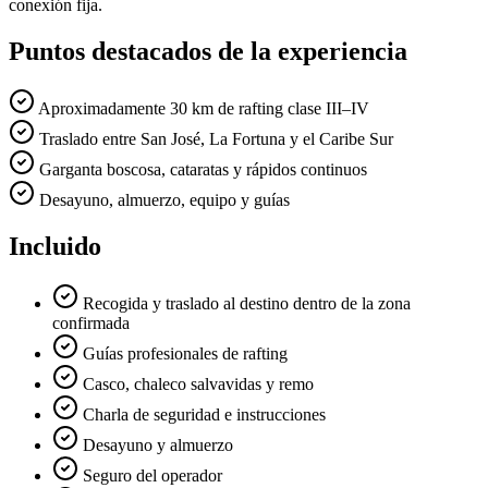
conexión fija.
Puntos destacados de la experiencia
Aproximadamente 30 km de rafting clase III–IV
Traslado entre San José, La Fortuna y el Caribe Sur
Garganta boscosa, cataratas y rápidos continuos
Desayuno, almuerzo, equipo y guías
Incluido
Recogida y traslado al destino dentro de la zona
confirmada
Guías profesionales de rafting
Casco, chaleco salvavidas y remo
Charla de seguridad e instrucciones
Desayuno y almuerzo
Seguro del operador