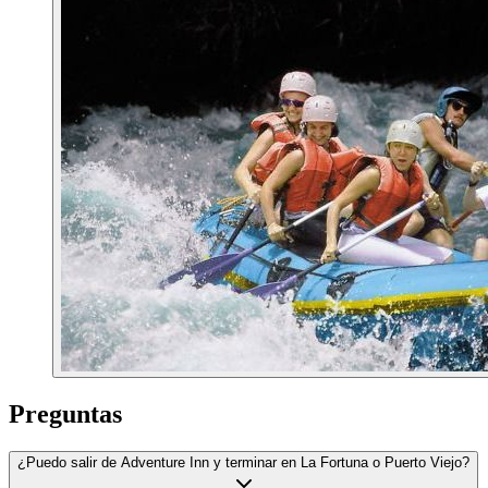
Preguntas
¿Puedo salir de Adventure Inn y terminar en La Fortuna o Puerto Viejo?