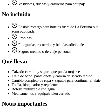
Vestidores, duchas y casilleros para equipaje
No incluido
Posible recargo para hoteles fuera de La Fortuna o la
zona publicada
Propinas
Fotografías, recuerdos y bebidas adicionales
Seguro médico o de viaje personal
Qué llevar
Calzado cerrado y seguro que pueda mojarse
Traje de baño, pantaloneta y camisa de secado rápido
Cambio completo de ropa y zapatos para continuar el viaje
Toalla, bloqueador y repelente
Botella reutilizable con agua
Medicamentos y equipaje bien cerrado
Notas importantes