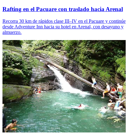
Rafting en el Pacuare con traslado hacia Arenal
Recorra 30 km de rápidos clase III–IV en el Pacuare y continúe
desde Adventure Inn hacia su hotel en Arenal, con desayuno y
almuerzo.