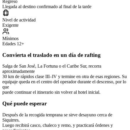
Regreso
Llegada al destino confirmado al final de la tarde
Nivel de actividad
Exigente
Mínimos
Edades 12+
Convierta el traslado en un día de rafting
Salga de San José, La Fortuna o el Caribe Sur, recorra
aproximadamente
30 km de rápidos clase III–IV y termine en otra de esas regiones. Su
equipaje queda en el centro del operador durante el descenso, por lo
que
puede continuar el itinerario sin volver al hotel inicial.
Qué puede esperar
Después de la recogida temprana se sirve desayuno cerca de
Siquirres.
Luego recibirá casco, chaleco y remo, y practicará órdenes y