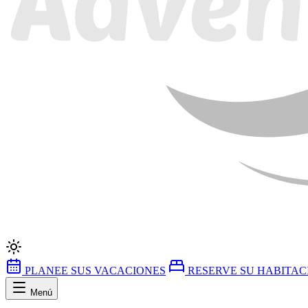
PLANEE SUS VACACIONES
RESERVE SU HABITAC
Menú