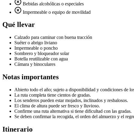
Bebidas alcohólicas o especiales
Impermeable o equipo de movilidad
Qué llevar
Calzado para caminar con buena tracción
Suéter o abrigo liviano
Impermeable o poncho
Sombrero y bloqueador solar
Botella reutilizable con agua
Cámara y binoculares
Notas importantes
Abierto todo el año; sujeto a disponibilidad y condiciones de lo
La ruta completa tiene cientos de gradas.
Los senderos pueden estar mojados, inclinados y resbalosos.
El clima de altura puede ser fresco y lluvioso.
Confirme una ruta alternativa si tiene dificultad con las gradas.
Se deben confirmar la recogida, el orden del almuerzo y el regr
Itinerario