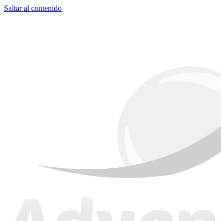
Saltar al contenido