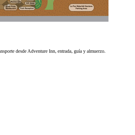
ansporte desde Adventure Inn, entrada, guía y almuerzo.