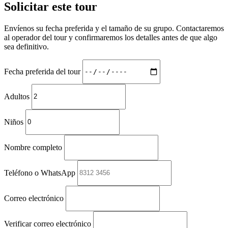
Solicitar este tour
Envíenos su fecha preferida y el tamaño de su grupo. Contactaremos
al operador del tour y confirmaremos los detalles antes de que algo
sea definitivo.
Fecha preferida del tour
Adultos
Niños
Nombre completo
Teléfono o WhatsApp
Correo electrónico
Verificar correo electrónico