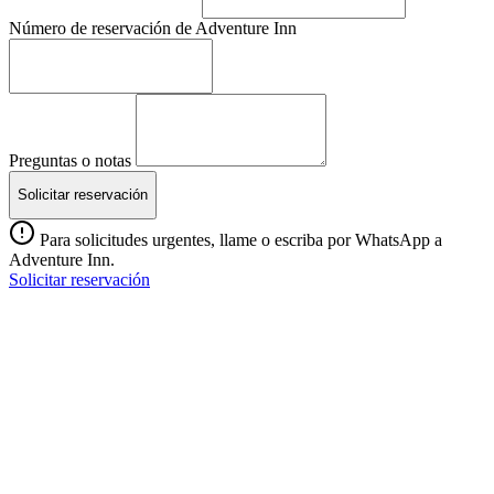
Número de reservación de Adventure Inn
Preguntas o notas
Solicitar reservación
Para solicitudes urgentes, llame o escriba por WhatsApp a
Adventure Inn.
Solicitar reservación