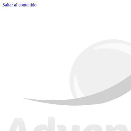
Saltar al contenido