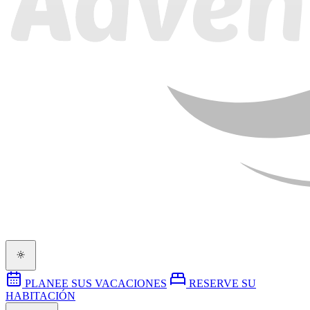
PLANEE SUS VACACIONES
RESERVE SU
HABITACIÓN