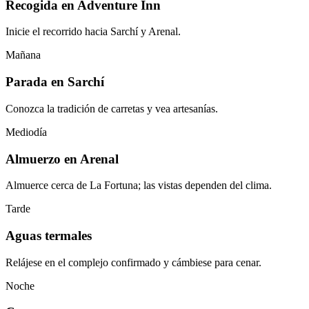
Recogida en Adventure Inn
Inicie el recorrido hacia Sarchí y Arenal.
Mañana
Parada en Sarchí
Conozca la tradición de carretas y vea artesanías.
Mediodía
Almuerzo en Arenal
Almuerce cerca de La Fortuna; las vistas dependen del clima.
Tarde
Aguas termales
Relájese en el complejo confirmado y cámbiese para cenar.
Noche