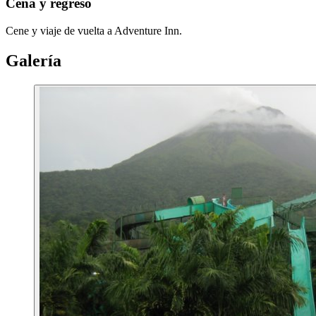
Cena y regreso
Cene y viaje de vuelta a Adventure Inn.
Galería