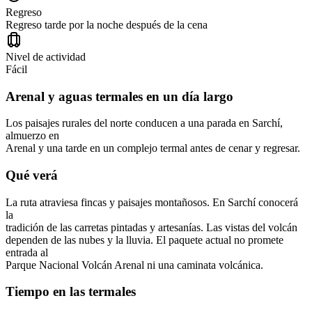
Regreso
Regreso tarde por la noche después de la cena
Nivel de actividad
Fácil
Arenal y aguas termales en un día largo
Los paisajes rurales del norte conducen a una parada en Sarchí,
almuerzo en
Arenal y una tarde en un complejo termal antes de cenar y regresar.
Qué verá
La ruta atraviesa fincas y paisajes montañosos. En Sarchí conocerá
la
tradición de las carretas pintadas y artesanías. Las vistas del volcán
dependen de las nubes y la lluvia. El paquete actual no promete
entrada al
Parque Nacional Volcán Arenal ni una caminata volcánica.
Tiempo en las termales