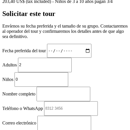
203,40 US$ (tax included) - Niños de 3 a 10 años pagan 3/4
Solicitar este tour
Envíenos su fecha preferida y el tamaño de su grupo. Contactaremos
al operador del tour y confirmaremos los detalles antes de que algo
sea definitivo.
Fecha preferida del tour
Adultos
Niños
Nombre completo
Teléfono o WhatsApp
Correo electrónico