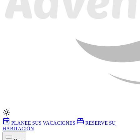
PLANEE SUS VACACIONES
RESERVE SU
HABITACIÓN