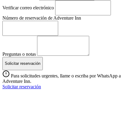
Verificar correo electrónico
Número de reservación de Adventure Inn
Preguntas o notas
Solicitar reservación
Para solicitudes urgentes, llame o escriba por WhatsApp a
Adventure Inn.
Solicitar reservación