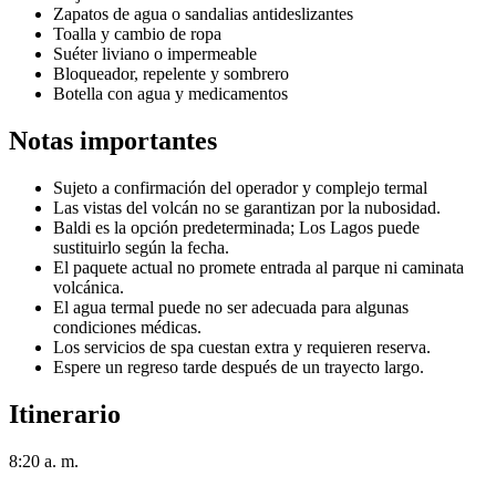
Zapatos de agua o sandalias antideslizantes
Toalla y cambio de ropa
Suéter liviano o impermeable
Bloqueador, repelente y sombrero
Botella con agua y medicamentos
Notas importantes
Sujeto a confirmación del operador y complejo termal
Las vistas del volcán no se garantizan por la nubosidad.
Baldi es la opción predeterminada; Los Lagos puede
sustituirlo según la fecha.
El paquete actual no promete entrada al parque ni caminata
volcánica.
El agua termal puede no ser adecuada para algunas
condiciones médicas.
Los servicios de spa cuestan extra y requieren reserva.
Espere un regreso tarde después de un trayecto largo.
Itinerario
8:20 a. m.