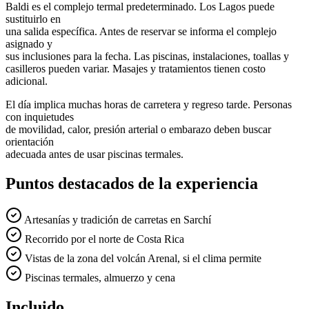
Baldi es el complejo termal predeterminado. Los Lagos puede
sustituirlo en
una salida específica. Antes de reservar se informa el complejo
asignado y
sus inclusiones para la fecha. Las piscinas, instalaciones, toallas y
casilleros pueden variar. Masajes y tratamientos tienen costo
adicional.
El día implica muchas horas de carretera y regreso tarde. Personas
con inquietudes
de movilidad, calor, presión arterial o embarazo deben buscar
orientación
adecuada antes de usar piscinas termales.
Puntos destacados de la experiencia
Artesanías y tradición de carretas en Sarchí
Recorrido por el norte de Costa Rica
Vistas de la zona del volcán Arenal, si el clima permite
Piscinas termales, almuerzo y cena
Incluido