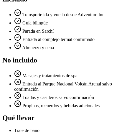
Transporte ida y vuelta desde Adventure Inn
Guía bilingüe
Parada en Sarchí
Entrada al complejo termal confirmado
Almuerzo y cena
No incluido
Masajes y tratamientos de spa
Entrada al Parque Nacional Volcán Arenal salvo
confirmación
Toallas y casilleros salvo confirmación
Propinas, recuerdos y bebidas adicionales
Qué llevar
Traje de baño