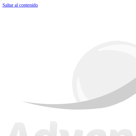
Saltar al contenido